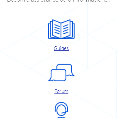
Guides
Forum